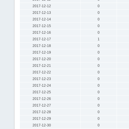
2017-12-12
0
2017-12-13
0
2017-12-14
0
2017-12-15
0
2017-12-16
0
2017-12-17
1
2017-12-18
0
2017-12-19
0
2017-12-20
0
2017-12-21
0
2017-12-22
0
2017-12-23
0
2017-12-24
0
2017-12-25
0
2017-12-26
0
2017-12-27
0
2017-12-28
0
2017-12-29
0
2017-12-30
0