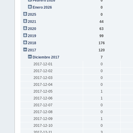
Febrero 2026
0
Enero 2026
0
2025
0
2021
44
2020
63
2019
99
2018
176
2017
120
Diciembre 2017
7
2017-12-01
0
2017-12-02
0
2017-12-03
0
2017-12-04
0
2017-12-05
1
2017-12-06
1
2017-12-07
0
2017-12-08
0
2017-12-09
1
2017-12-10
0
2017-12-11
3