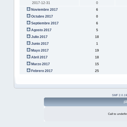
2017-12-31
0
Noviembre 2017
6
Octubre 2017
0
Septiembre 2017
6
Agosto 2017
5
Julio 2017
18
Junio 2017
1
Mayo 2017
19
Abril 2017
18
Marzo 2017
15
Febrero 2017
25
SMF 2.0.1
¡U
Call to undefi