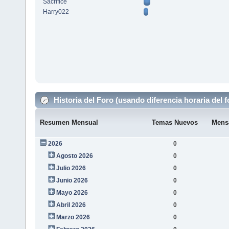
Sacrifice
Harry022
Historia del Foro (usando diferencia horaria del f
Resumen Mensual
Temas Nuevos
Mens
2026
0
Agosto 2026
0
Julio 2026
0
Junio 2026
0
Mayo 2026
0
Abril 2026
0
Marzo 2026
0