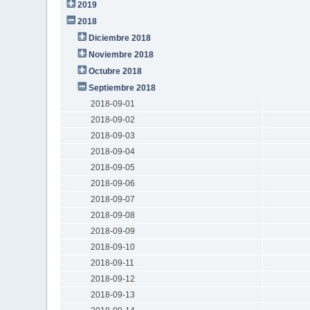
2019
2018
Diciembre 2018
Noviembre 2018
Octubre 2018
Septiembre 2018
2018-09-01
2018-09-02
2018-09-03
2018-09-04
2018-09-05
2018-09-06
2018-09-07
2018-09-08
2018-09-09
2018-09-10
2018-09-11
2018-09-12
2018-09-13