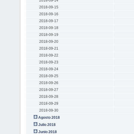
2018-09-14
2018-09-15
2018-09-16
2018-09-17
2018-09-18
2018-09-19
2018-09-20
2018-09-21
2018-09-22
2018-09-23
2018-09-24
2018-09-25
2018-09-26
2018-09-27
2018-09-28
2018-09-29
2018-09-30
Agosto 2018
Julio 2018
Junio 2018