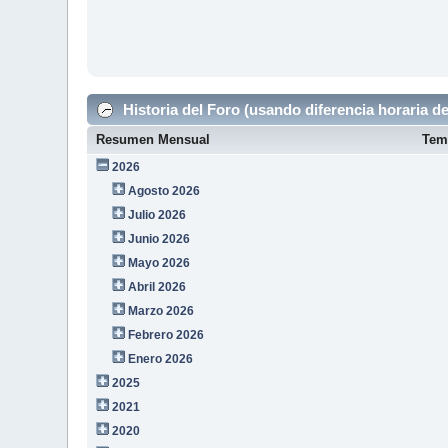
Historia del Foro (usando diferencia horaria de
Resumen Mensual
Tem
2026
Agosto 2026
Julio 2026
Junio 2026
Mayo 2026
Abril 2026
Marzo 2026
Febrero 2026
Enero 2026
2025
2021
2020