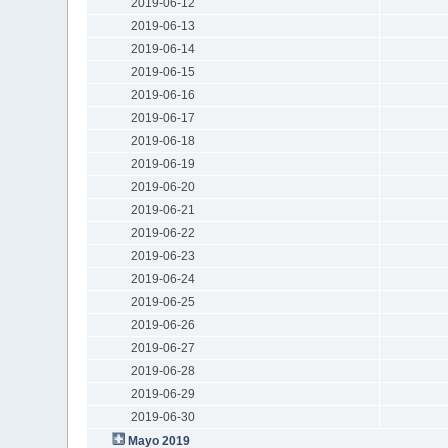
2019-06-12
2019-06-13
2019-06-14
2019-06-15
2019-06-16
2019-06-17
2019-06-18
2019-06-19
2019-06-20
2019-06-21
2019-06-22
2019-06-23
2019-06-24
2019-06-25
2019-06-26
2019-06-27
2019-06-28
2019-06-29
2019-06-30
Mayo 2019