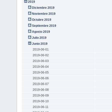
2019
Diciembre 2019
Noviembre 2019
Octubre 2019
Septiembre 2019
Agosto 2019
Julio 2019
Junio 2019
2019-06-01
2019-06-02
2019-06-03
2019-06-04
2019-06-05
2019-06-06
2019-06-07
2019-06-08
2019-06-09
2019-06-10
2019-06-11