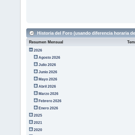
Historia del Foro (usando diferencia horaria de
Resumen Mensual
Tem
2026
Agosto 2026
Julio 2026
Junio 2026
Mayo 2026
Abril 2026
Marzo 2026
Febrero 2026
Enero 2026
2025
2021
2020