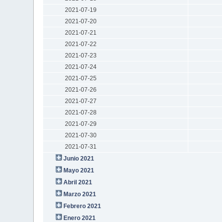
2021-07-19
2021-07-20
2021-07-21
2021-07-22
2021-07-23
2021-07-24
2021-07-25
2021-07-26
2021-07-27
2021-07-28
2021-07-29
2021-07-30
2021-07-31
Junio 2021
Mayo 2021
Abril 2021
Marzo 2021
Febrero 2021
Enero 2021