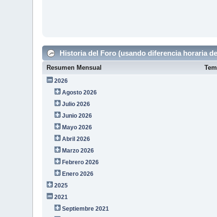
Historia del Foro (usando diferencia horaria de
Resumen Mensual
Tem
2026
Agosto 2026
Julio 2026
Junio 2026
Mayo 2026
Abril 2026
Marzo 2026
Febrero 2026
Enero 2026
2025
2021
Septiembre 2021