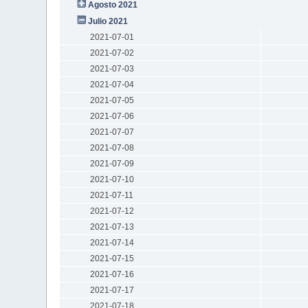
Agosto 2021
Julio 2021
2021-07-01
2021-07-02
2021-07-03
2021-07-04
2021-07-05
2021-07-06
2021-07-07
2021-07-08
2021-07-09
2021-07-10
2021-07-11
2021-07-12
2021-07-13
2021-07-14
2021-07-15
2021-07-16
2021-07-17
2021-07-18