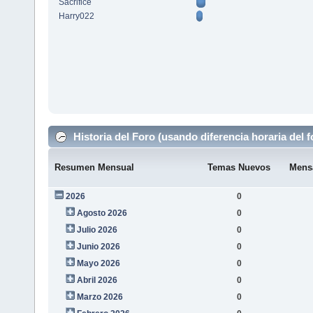
Sacrifice
Harry022
Historia del Foro (usando diferencia horaria del f
Resumen Mensual
Temas Nuevos
Mens
2026
0
Agosto 2026
0
Julio 2026
0
Junio 2026
0
Mayo 2026
0
Abril 2026
0
Marzo 2026
0