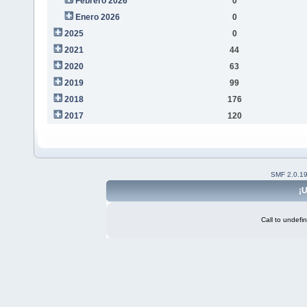
Febrero 2026
0
Enero 2026
0
2025
0
2021
44
2020
63
2019
99
2018
176
2017
120
SMF 2.0.1
¡U
Call to undefi