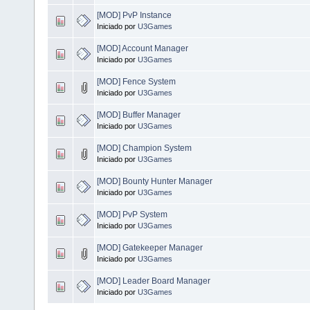
[MOD] PvP Instance
Iniciado por
U3Games
[MOD] Account Manager
Iniciado por
U3Games
[MOD] Fence System
Iniciado por
U3Games
[MOD] Buffer Manager
Iniciado por
U3Games
[MOD] Champion System
Iniciado por
U3Games
[MOD] Bounty Hunter Manager
Iniciado por
U3Games
[MOD] PvP System
Iniciado por
U3Games
[MOD] Gatekeeper Manager
Iniciado por
U3Games
[MOD] Leader Board Manager
Iniciado por
U3Games